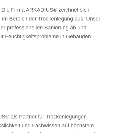
:
Die Firma ARKADIUS® zeichnet sich
im Bereich der Trockenlegung aus. Unser
der professionellen Sanierung ab und
für Feuchtigkeitsprobleme in Gebäuden.
g
® als Partner für Trockenlegungen
lässlichkeit und Fachwissen auf höchstem