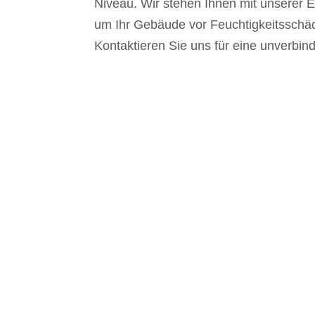
Niveau. Wir stehen Ihnen mit unserer E
um Ihr Gebäude vor Feuchtigkeitsschäd
Kontaktieren Sie uns für eine unverbin