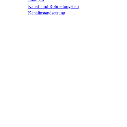
Kanal- und Rohrleitungsbau
Kanalinstandsetzung