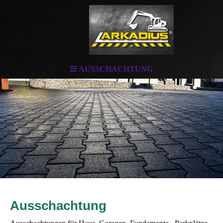
AUSSCHACHTUNG
Ausschachtung