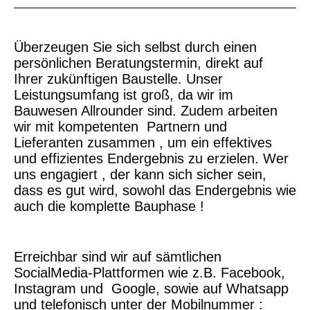
Überzeugen Sie sich selbst durch einen
persönlichen Beratungstermin, direkt auf
Ihrer zukünftigen Baustelle. Unser
Leistungsumfang ist groß, da wir im
Bauwesen Allrounder sind. Zudem arbeiten
wir mit kompetenten Partnern und
Lieferanten zusammen , um ein effektives
und effizientes Endergebnis zu erzielen. Wer
uns engagiert , der kann sich sicher sein,
dass es gut wird, sowohl das Endergebnis wie
auch die komplette Bauphase !
Erreichbar sind wir auf sämtlichen
SocialMedia-Plattformen wie z.B. Facebook,
Instagram und Google, sowie auf Whatsapp
und telefonisch unter der Mobilnummer :