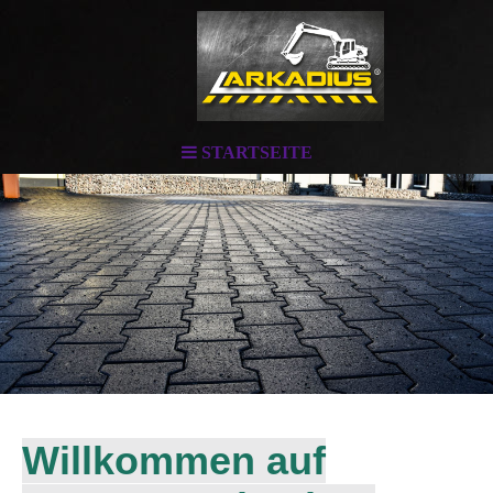
STARTSEITE
Willkommen auf