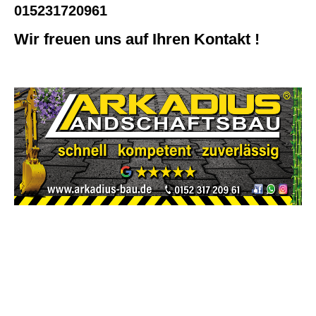
015231720961
Wir freuen uns auf Ihren Kontakt !