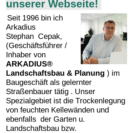
unserer Webseite!
Seit 1996 bin ich
Arkadius
Stephan Cepak,
(Geschäftsführer /
Inhaber von
ARKADIUS®
Landschaftsbau & Planung
) im
Baugeschäft als gelernter
Straßenbauer tätig . Unser
Spezialgebiet ist die Trockenlegung
von feuchten Kellewänden und
ebenfalls der Garten u.
Landschaftsbau bzw.