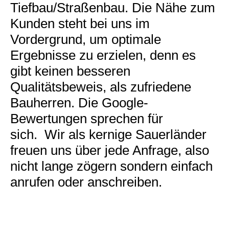
Tiefbau/Straßenbau. Die Nähe zum
Kunden steht bei uns im
Vordergrund, um optimale
Ergebnisse zu erzielen, denn es
gibt keinen besseren
Qualitätsbeweis, als zufriedene
Bauherren. Die Google-
Bewertungen sprechen für
sich. Wir als kernige Sauerländer
freuen uns über jede Anfrage, also
nicht lange zögern sondern einfach
anrufen oder anschreiben.